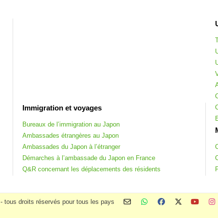
Immigration et voyages
Bureaux de l’immigration au Japon
Ambassades étrangères au Japon
Ambassades du Japon à l’étranger
Démarches à l’ambassade du Japon en France
Q&R concernant les déplacements des résidents
 tous droits réservés pour tous les pays