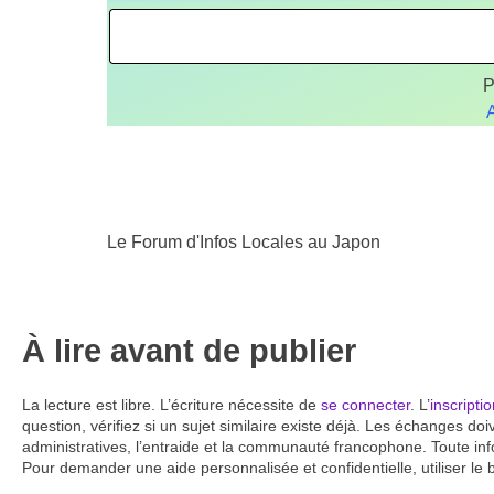
P
A
Le Forum d'Infos Locales au Japon
À lire avant de publier
La lecture est libre. L’écriture nécessite de
se connecter
. L’
inscripti
question, vérifiez si un sujet similaire existe déjà. Les échanges doi
administratives, l’entraide et la communauté francophone. Toute infor
Pour demander une aide personnalisée et confidentielle, utiliser le 