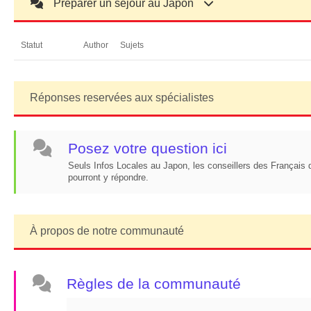
Préparer un séjour au Japon
Statut
Author
Sujets
Réponses reservées aux spécialistes
Posez votre question ici
Seuls Infos Locales au Japon, les conseillers des Français de
pourront y répondre.
À propos de notre communauté
Règles de la communauté