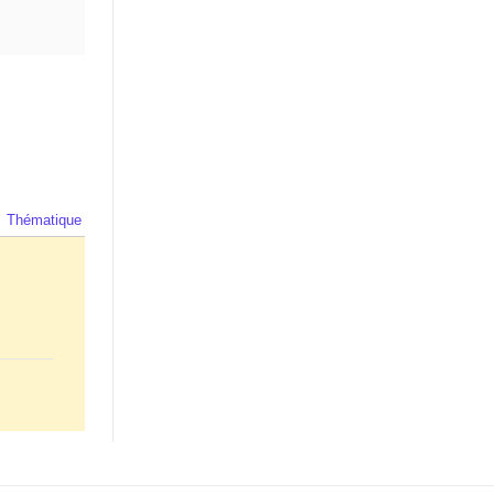
Thématique