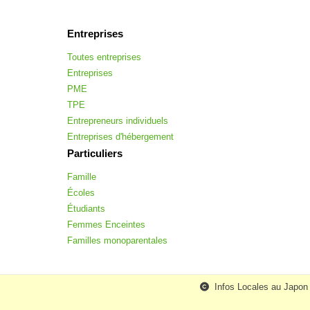
Entreprises
Toutes entreprises
Entreprises
PME
TPE
Entrepreneurs individuels
Entreprises d'hébergement
Particuliers
Famille
Écoles
Étudiants
Femmes Enceintes
Familles monoparentales
Infos Locales au Japon -